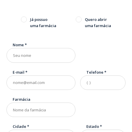
Já possuo
Quero abrir
uma farmácia
uma farmácia
Nome
*
E-mail
*
Telefone
*
Farmácia
Cidade
*
Estado
*