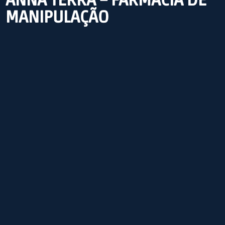
MANIPULAÇÃO