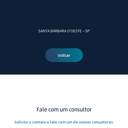
SANTA BÁRBARA D’OESTE – SP
Voltar
Fale com um consultor
Solicite o contato e fale com um de nossos consultores.