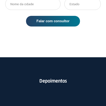
Falar com consultor
Depoimentos