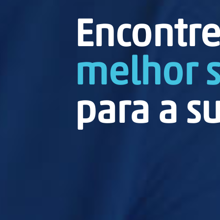
Encontre
melhor 
para a s