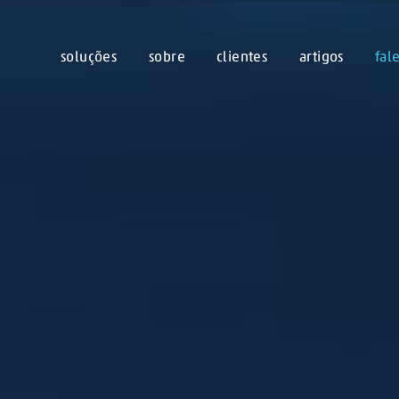
soluções
sobre
clientes
artigos
fal