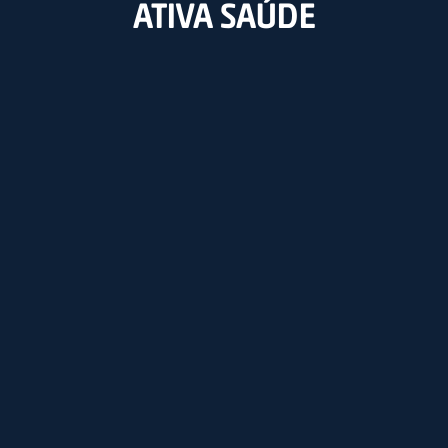
ATIVA SAÚDE