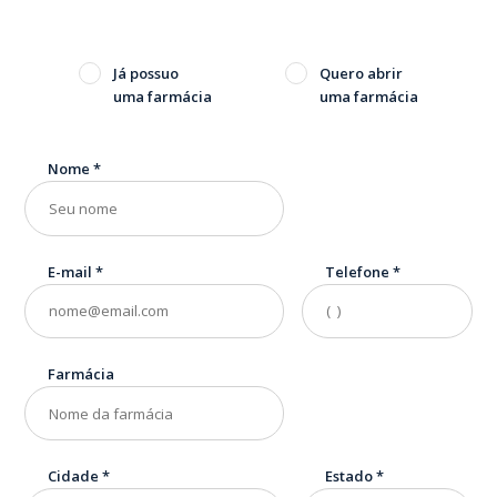
Já possuo
Quero abrir
uma farmácia
uma farmácia
Nome
*
E-mail
*
Telefone
*
Farmácia
Cidade
*
Estado
*