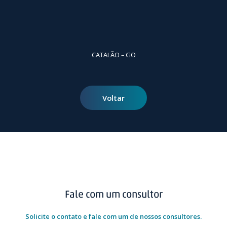
CATALÃO – GO
Voltar
Fale com um consultor
Solicite o contato e fale com um de nossos consultores.