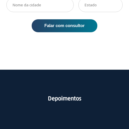
Falar com consultor
Depoimentos