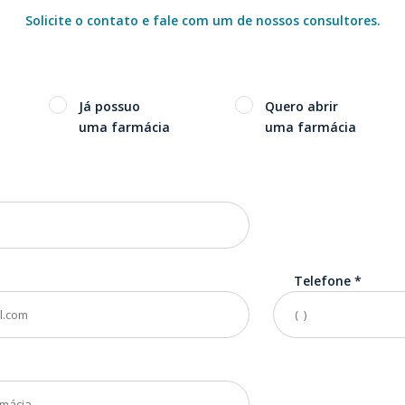
Solicite o contato e fale com um de nossos consultores.
Já possuo
Quero abrir
uma farmácia
uma farmácia
Telefone
*