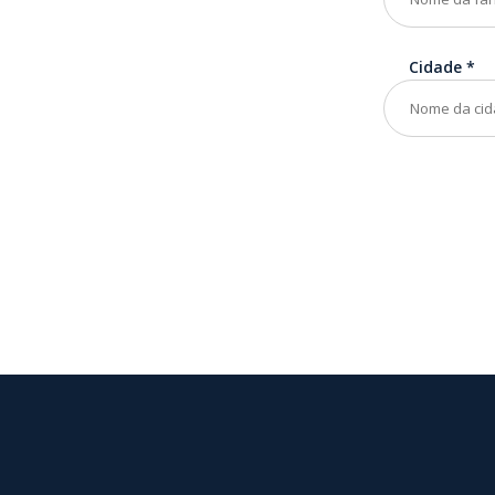
Cidade
*