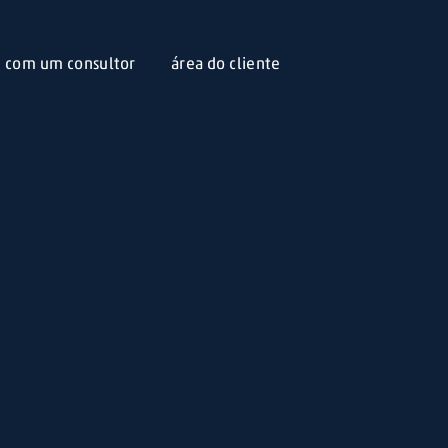
e com um consultor
área do cliente