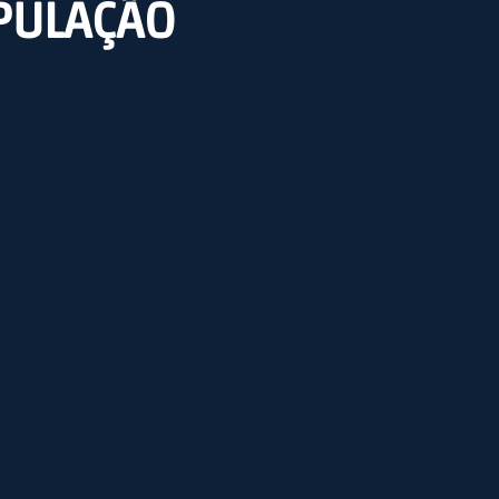
IPULAÇÃO