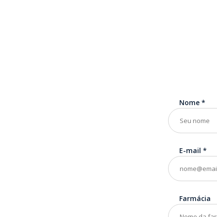
Nome
*
E-mail
*
Farmácia