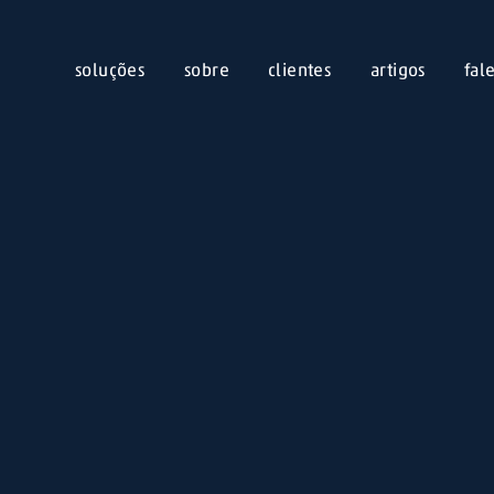
soluções
sobre
clientes
artigos
fal