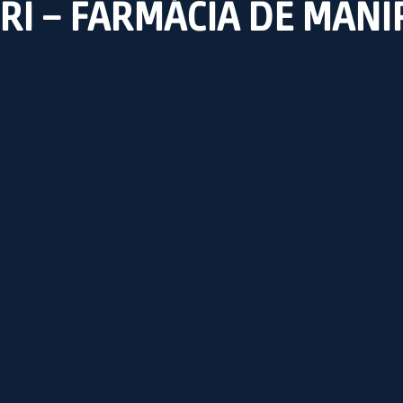
I – FARMÁCIA DE MAN