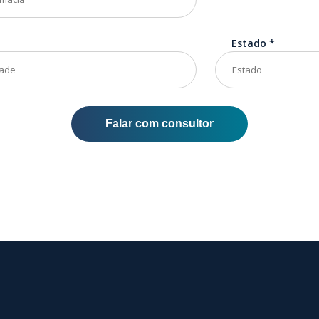
Estado
*
Falar com consultor