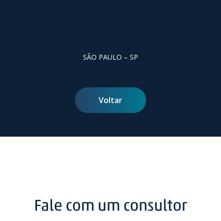
SÃO PAULO – SP
Voltar
Fale com um consultor