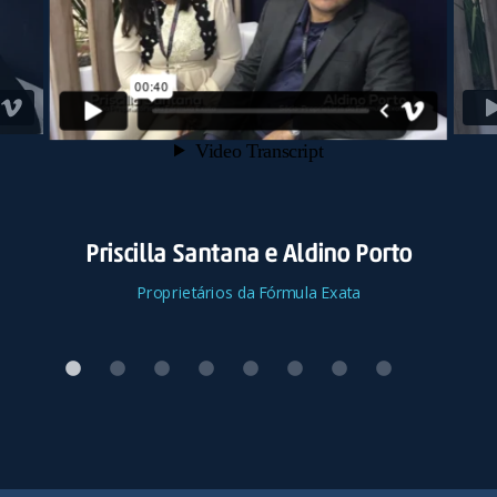
Priscilla Santana e Aldino Porto
Proprietários da Fórmula Exata