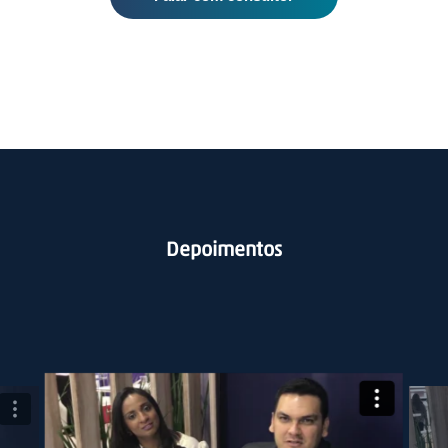
Depoimentos