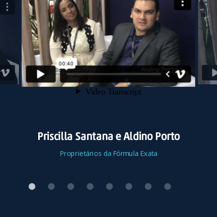
Priscilla Santana e Aldino Porto
Proprietários da Fórmula Exata