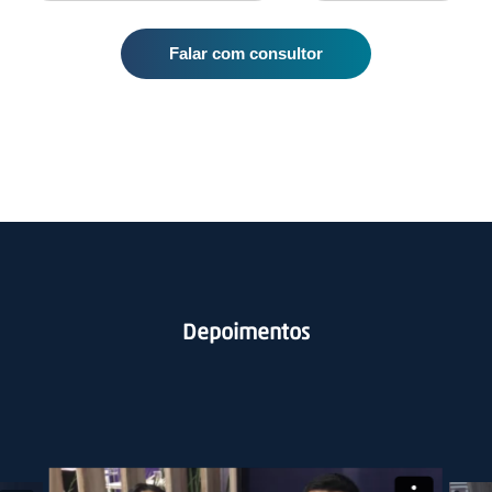
Falar com consultor
Depoimentos