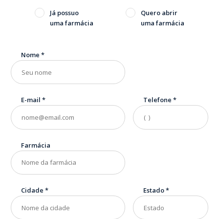
Já possuo
Quero abrir
uma farmácia
uma farmácia
Nome
*
E-mail
*
Telefone
*
Farmácia
Cidade
*
Estado
*