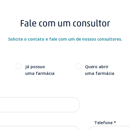
Fale com um consultor
Solicite o contato e fale com um de nossos consultores.
Já possuo
Quero abrir
uma farmácia
uma farmácia
Telefone
*