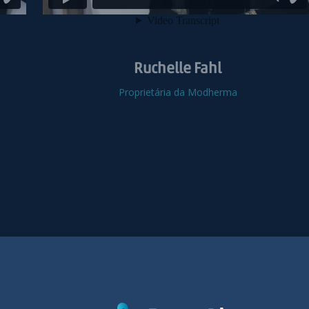
Ruchelle Fahl
Proprietária da Modherma