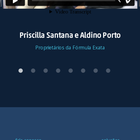
Priscilla Santana e Aldino Porto
Proprietários da Fórmula Exata