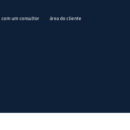
e com um consultor
área do cliente