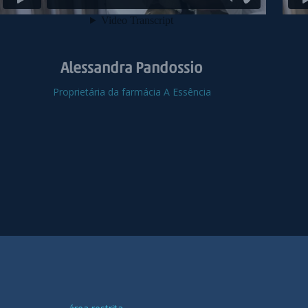
Alessandra Pandossio
Proprietária da farmácia A Essência