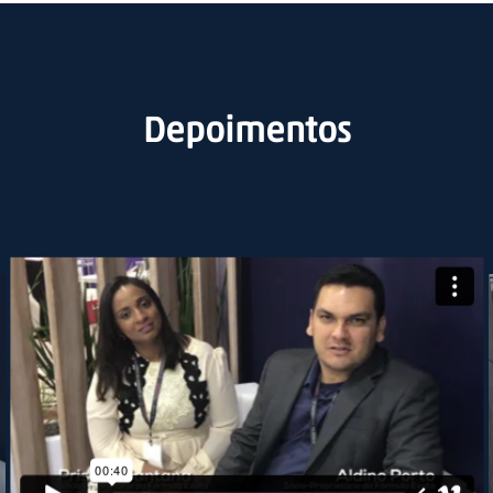
Depoimentos