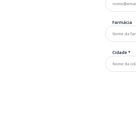
Farmácia
Cidade
*