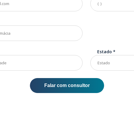
Estado
*
Falar com consultor