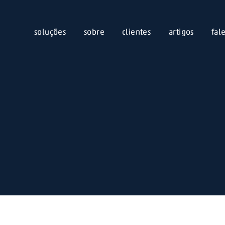
soluções
sobre
clientes
artigos
fal