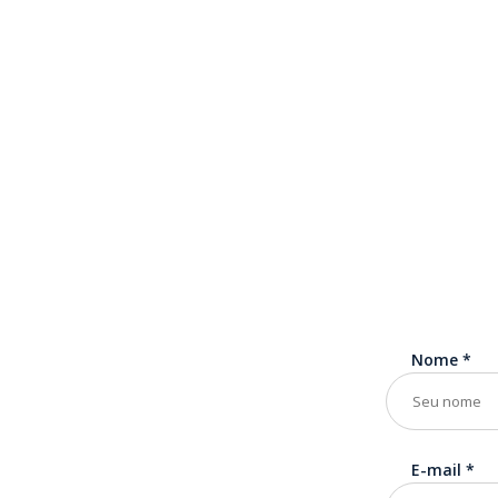
Nome
*
E-mail
*